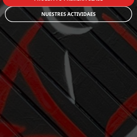
NUESTRES ACTIVIDAES