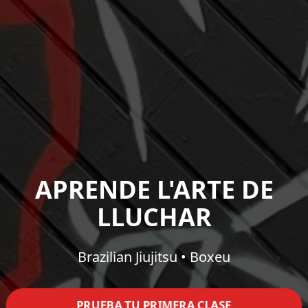
APRENDE L'ARTE DE
LLUCHAR
Brazilian Jiujitsu • Boxeu
PRUEBA TU PRIMERA CLASE