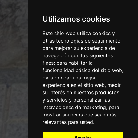
Utilizamos cookies
Este sitio web utiliza cookies y
otras tecnologías de seguimiento
para mejorar su experiencia de
navegación con los siguientes
fines:
para habilitar la
funcionalidad básica del sitio web
,
para brindar una mejor
experiencia en el sitio web
,
medir
su interés en nuestros productos
y servicios y personalizar las
interacciones de marketing
,
para
mostrar anuncios que sean más
relevantes para usted
.
Aceptar