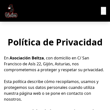
Política de Privacidad
En
Asociación Beltza
, con domicilio en C/ San
Francisco de Asís 22, Gijón, Asturias, nos
comprometemos a proteger y respetar su privacidad.
Esta política describe cómo recopilamos, usamos y
protegemos sus datos personales cuando utiliza
nuestra página web o se pone en contacto con
nosotros.