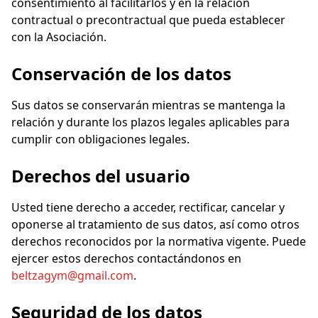
consentimiento al facilitarlos y en la relación
contractual o precontractual que pueda establecer
con la Asociación.
Conservación de los datos
Sus datos se conservarán mientras se mantenga la
relación y durante los plazos legales aplicables para
cumplir con obligaciones legales.
Derechos del usuario
Usted tiene derecho a acceder, rectificar, cancelar y
oponerse al tratamiento de sus datos, así como otros
derechos reconocidos por la normativa vigente. Puede
ejercer estos derechos contactándonos en
beltzagym@gmail.com
.
Seguridad de los datos