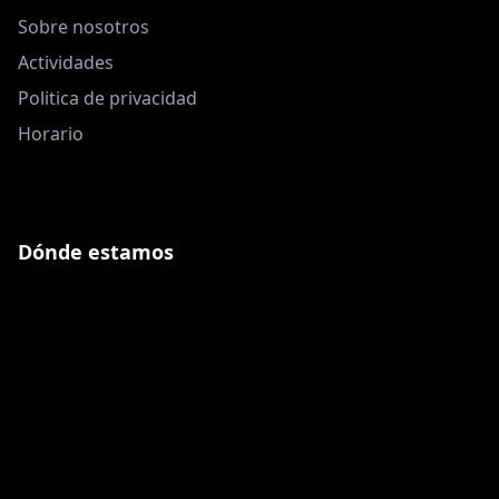
Sobre nosotros
Actividades
Politica de privacidad
Horario
Dónde estamos