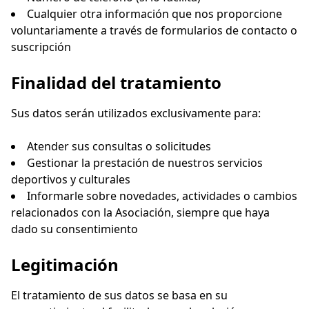
Cualquier otra información que nos proporcione
voluntariamente a través de formularios de contacto o
suscripción
Finalidad del tratamiento
Sus datos serán utilizados exclusivamente para:
Atender sus consultas o solicitudes
Gestionar la prestación de nuestros servicios
deportivos y culturales
Informarle sobre novedades, actividades o cambios
relacionados con la Asociación, siempre que haya
dado su consentimiento
Legitimación
El tratamiento de sus datos se basa en su