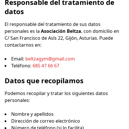
Responsable del tratamiento de
datos
El responsable del tratamiento de sus datos
personales es la
Asociación Beltza
, con domicilio en
C/ San Francisco de Asís 22, Gijón, Asturias. Puede
contactarnos en:
Email:
beltzagym@gmail.com
Teléfono:
685 47 66 67
Datos que recopilamos
Podemos recopilar y tratar los siguientes datos
personales:
Nombre y apellidos
Dirección de correo electrónico
Número de teléfono (si lo facilita)