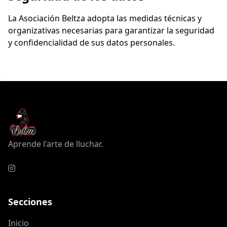
La Asociación Beltza adopta las medidas técnicas y
organizativas necesarias para garantizar la seguridad
y confidencialidad de sus datos personales.
Aprende l'arte de lluchar.
Secciones
Inicio